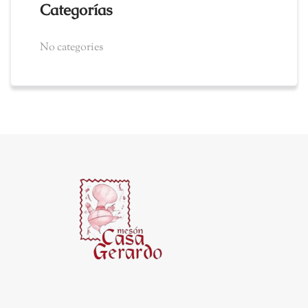
Categorías
No categories