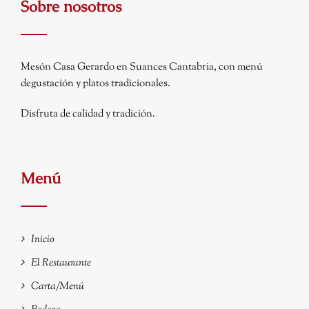
Sobre nosotros
Mesón Casa Gerardo en Suances Cantabria, con menú
degustación y platos tradicionales
.
Disfruta de calidad y tradición.
Menú
Inicio
El Restaurante
Carta/Menú